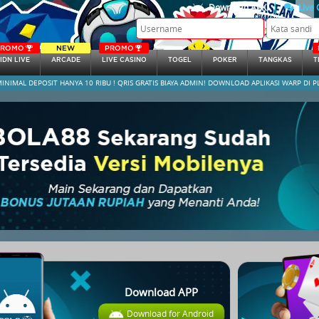
|
Download APK
Live 
PROMO
NEW
PROMO
IDN LIVE
ARCADE
LIVE CASINO
TOGEL
POKER
TANGKAS
T
 DEPOSIT HANYA 10 RIBU ! QRIS GRATIS BIAYA ADMIN! DOWNLOAD APLIKASI WARP DI PLAY STORE
Download APP
Download for Android