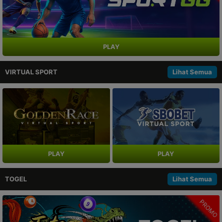
PLAY
VIRTUAL SPORT
Lihat Semua
PLAY
PLAY
TOGEL
Lihat Semua
PROMO