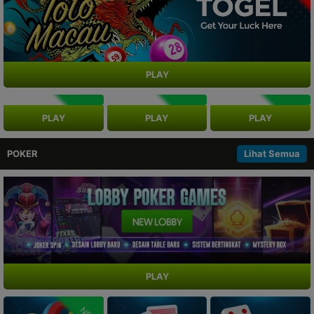
PLAY
NEW
NEW
NEW
PLAY
PLAY
PLAY
POKER
Lihat Semua
PLAY