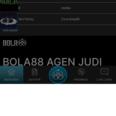
Link Bola88
mobile
Kalkulator Mix Parlay
Zona Bola88
Anti Blokir
BOLA88 AGEN JUDI
BOLA NOMOR 1 DI
BERANDA
DAFTAR
PROMOSI
LIVE CHAT
INDONESIA
Bola88
dikenal sebagai situs yang pertama kali mengenalkan game taruhan
sportbook online di Indonesia. Sebagai situs yang mempopulerkan taruhan
game sport online, Bola88 berkomitmen memberikan pelayanan maksimal
berkualitas untuk setiap member. Bola88 tidak hanya menyajikan permainan