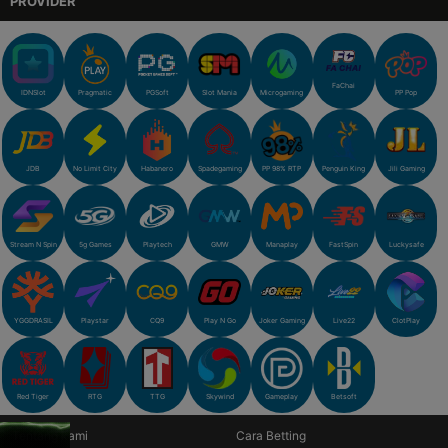
PROVIDER
FaChai
IDNSlot
Pragmatic
PGSoft
Slot Mania
Microgaming
PP Pop
JDB
Habanero
Spadegaming
PP 98% RTP
Penguin King
Jili Gaming
No Limit City
Stream N Spin
5g Games
Playtech
GMW
Manaplay
FastSpin
Luckysafe
YGGDRASIL
Playstar
CQ9
Play N Go
Joker Gaming
Live22
ClotPlay
Red Tiger
RTG
TTG
Skywind
Gameplay
Betsoft
Tentang kami
Cara Betting